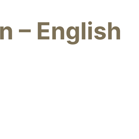
 – English