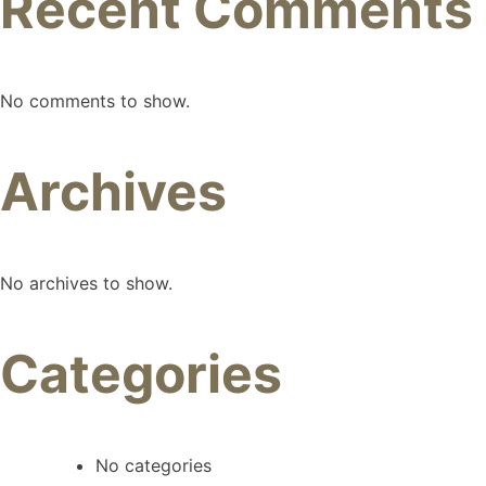
Recent Comments
No comments to show.
Archives
No archives to show.
Categories
No categories